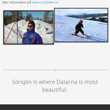
Mer information på
www.nasfjallet.se
Sörsjön is where Dalarna is most
beautiful.