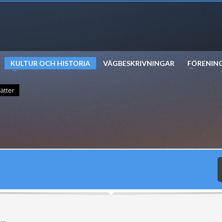
KULTUR OCH HISTORIA
VÄGBESKRIVNINGAR
FÖRENIN
rätter