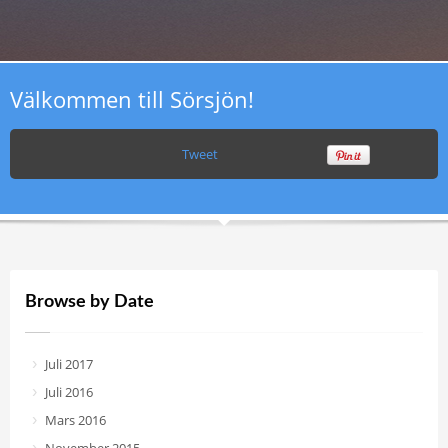
Välkommen till Sörsjön!
Tweet
Browse by Date
Juli 2017
Juli 2016
Mars 2016