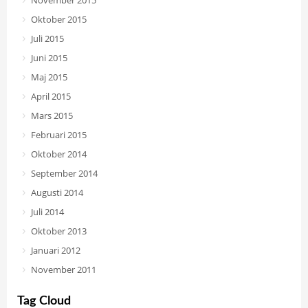
November 2015
Oktober 2015
Juli 2015
Juni 2015
Maj 2015
April 2015
Mars 2015
Februari 2015
Oktober 2014
September 2014
Augusti 2014
Juli 2014
Oktober 2013
Januari 2012
November 2011
Tag Cloud