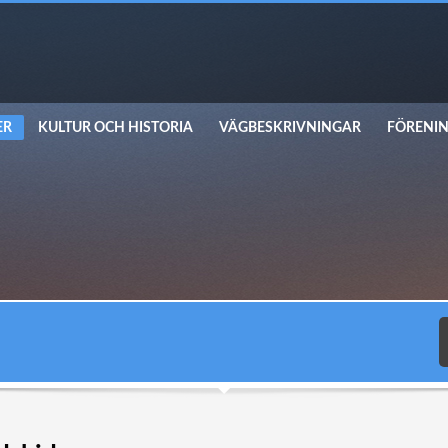
ER
KULTUR OCH HISTORIA
VÄGBESKRIVNINGAR
FÖRENIN