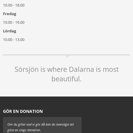
10.00 - 18.00
Fredag
10.00 - 19.00
Lördag
10.00 - 13.00
Sörsjön is where Dalarna is most
beautiful.
GÖR EN DONATION
Om du gillar vad vi gör då kan du överväga att
göra en slags donation.