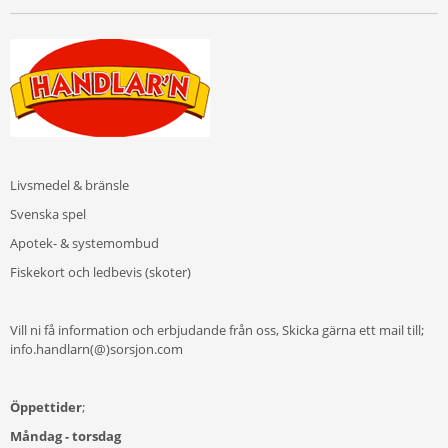
Livsmedel & bränsle
Svenska spel
Apotek- & systemombud
Fiskekort och ledbevis (skoter)
Vill ni få information och erbjudande från oss, Skicka gärna ett mail till;
info.handlarn(@)sorsjon.com
Öppettider
;
Måndag - torsdag